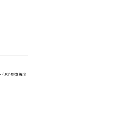
，但從長遠角度