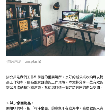
(圖片來源：unsplash)
辦公桌是我們工作和學習的重要場所，良好的辦公桌收納可以提
高工作效率，創造整潔舒適的工作環境。本文將分享一些有效的
辦公桌收納技巧和建議，幫助您打造一個井然有序的辦公空間。
1. 減少桌面物品：
開始收納時，把「乾淨桌面」的意象印在腦海中。這麼做的人完