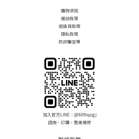
購物須知
運送政策
退換貨政策
隱私政策
防詐騙宣導
加入官方LINE：@609iqzgj
諮詢、訂購、售後維修