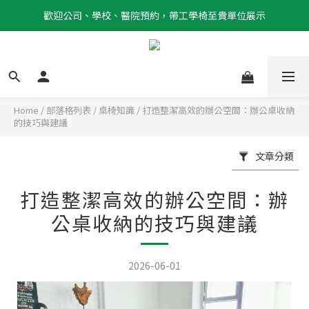
歡迎公司、學校、醫院預約，帶工學椅至貴單位展示
Home
/
部落格列表
/
桌椅知識
/
打造整潔高效的辦公空間：辦公桌收納
的技巧與建議
文章分類
打造整潔高效的辦公空間：辦
公桌收納的技巧與建議
2026-06-01